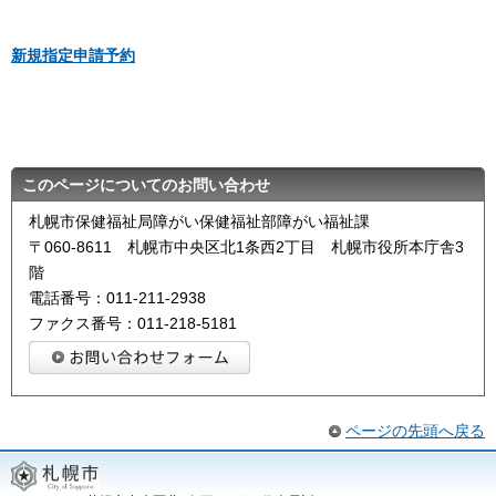
新規指定申請予約
このページについてのお問い合わせ
札幌市保健福祉局障がい保健福祉部障がい福祉課
〒060-8611 札幌市中央区北1条西2丁目 札幌市役所本庁舎3
階
電話番号：011-211-2938
ファクス番号：011-218-5181
ページの先頭へ戻る