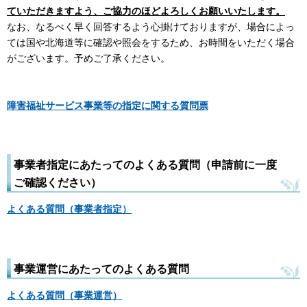
ていただきますよう、ご協力のほどよろしくお願いいたします。
なお、なるべく早く回答するよう心掛けておりますが、場合によっ
ては国や北海道等に確認や照会をするため、お時間をいただく場合
がございます。予めご了承ください。
障害福祉サービス事業等の指定に関する質問票
事業者指定にあたってのよくある質問（申請前に一度
ご確認ください）
よくある質問（事業者指定）​
事業運営にあたってのよくある質問
よくある質問（事業運営）