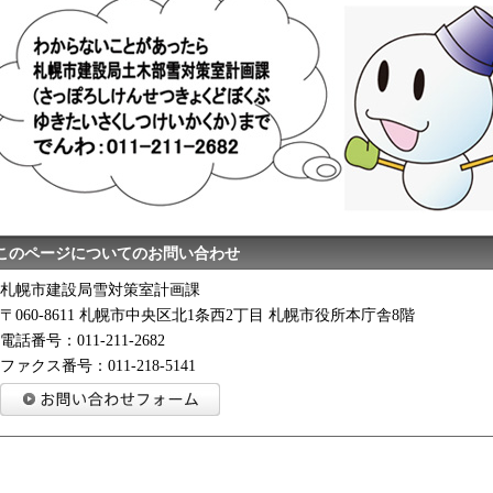
このページについてのお問い合わせ
札幌市建設局雪対策室計画課
〒060-8611 札幌市中央区北1条西2丁目 札幌市役所本庁舎8階
電話番号：011-211-2682
ファクス番号：011-218-5141