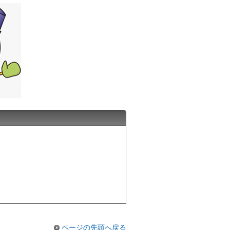
ページの先頭へ戻る