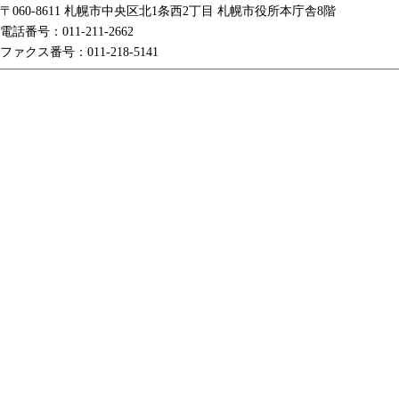
〒060-8611 札幌市中央区北1条西2丁目 札幌市役所本庁舎8階
電話番号：011-211-2662
ファクス番号：011-218-5141