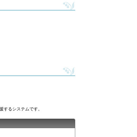
援するシステムです。