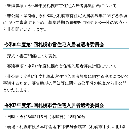
・審議事項：令和6年度札幌市営住宅入居者募集計画について
・非公開：第3回は令和6年度札幌市営住宅入居者募集に関する事項
について審議するため、募集時期の周知等に関する公平性の観点か
ら非公開といたします。
令和6年度第1回札幌市営住宅入居者選考委員会
・形式：書面開催により実施
・審議事項：令和7年度札幌市営住宅入居者募集計画について
・非公開：令和7年度札幌市営住宅入居者募集に関する事項について
審議するため、募集時期の周知等に関する公平性の観点から非公開
といたします。
令和7年度第1回札幌市営住宅入居者選考委員会
・日時：令和8年2月5日（木曜日）18時00分
・会場：札幌市役所本庁舎地下1階5号会議室（札幌市中央区北1条