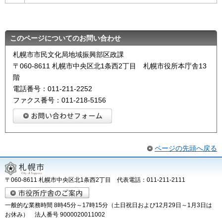
このページについてのお問い合わせ
札幌市市民文化局地域振興部区政課
〒060-8611 札幌市中央区北1条西2丁目 札幌市役所本庁舎13
階
電話番号：011-211-2252
ファクス番号：011-218-5156
ページの先頭へ戻る
〒060-8611 札幌市中央区北1条西2丁目 代表電話：011-211-2111
一般的な業務時間 8時45分～17時15分（土日祝日および12月29日～1月3日は
お休み） 法人番号 9000020011002