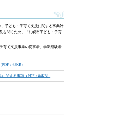
き、子ども・子育て支援に関する事業計
見を聞くため、「札幌市子ども・子育
子育て支援事業の従事者、学識経験者
DF：65KB）
に関する事項（PDF：84KB）