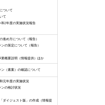
について
いて
令和2年度の実施状況報告
の進め方について（報告）
ランの策定について（報告）
事業概要説明（情報提供）ほか
ラン（素案）の確認について
和元年度の実施状況
ランの検討状況
「ダイジェスト版」の作成（情報提