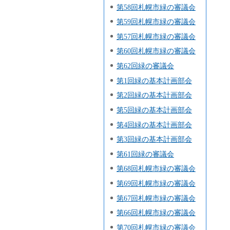
第58回札幌市緑の審議会
第59回札幌市緑の審議会
第57回札幌市緑の審議会
第60回札幌市緑の審議会
第62回緑の審議会
第1回緑の基本計画部会
第2回緑の基本計画部会
第5回緑の基本計画部会
第4回緑の基本計画部会
第3回緑の基本計画部会
第61回緑の審議会
第68回札幌市緑の審議会
第69回札幌市緑の審議会
第67回札幌市緑の審議会
第66回札幌市緑の審議会
第70回札幌市緑の審議会