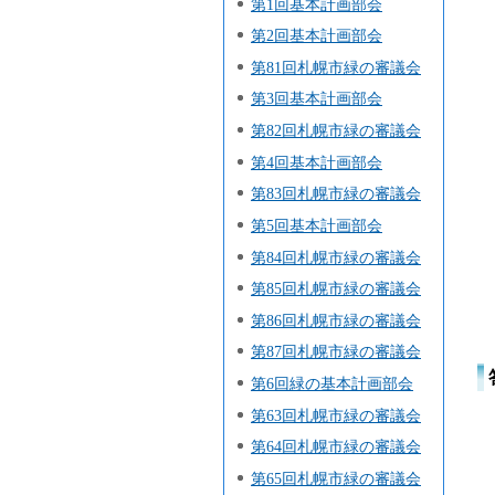
第1回基本計画部会
第2回基本計画部会
第81回札幌市緑の審議会
第3回基本計画部会
第82回札幌市緑の審議会
第4回基本計画部会
第83回札幌市緑の審議会
第5回基本計画部会
第84回札幌市緑の審議会
第85回札幌市緑の審議会
第86回札幌市緑の審議会
第87回札幌市緑の審議会
第6回緑の基本計画部会
第63回札幌市緑の審議会
第64回札幌市緑の審議会
第65回札幌市緑の審議会