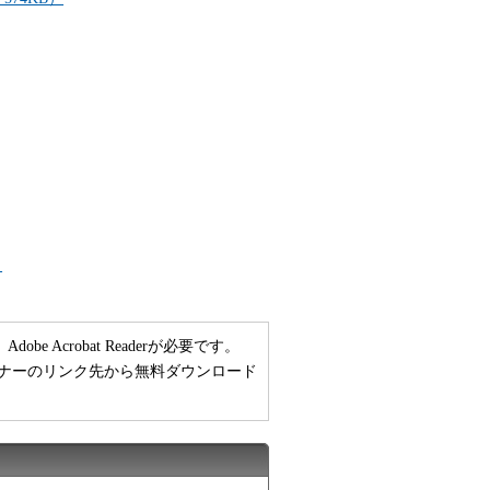
）
 Acrobat Readerが必要です。
い方は、バナーのリンク先から無料ダウンロード