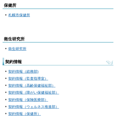
保健所
札幌市保健所
衛生研究所
衛生研究所
契約情報
契約情報（総務部)
契約情報（監査指導室）
契約情報（高齢保健福祉部）
契約情報（障がい保健福祉部）
契約情報（保険医療部）
契約情報（ウェルネス推進部）
契約情報（保健所）