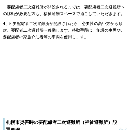
要配慮者二次避難所が開設されるまでは、要配慮者二次避難所へ
の移動が必要な方も、福祉避難スペースで過ごしていただきます。
4、5.要配慮者二次避難所が開設されたら、必要性の高い方から順
次、要配者二次避難所へ移動します。移動手段は、施設の車両や、
要配慮者の家族介助者等の車両を使用します。
札幌市災害時の要配慮者二次避難所（福祉避難所）設
置要綱