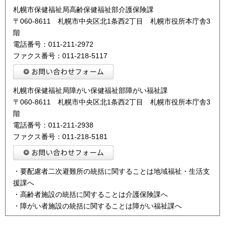
札幌市保健福祉局高齢保健福祉部介護保険課
〒060-8611 札幌市中央区北1条西2丁目 札幌市役所本庁舎3
階
電話番号：011-211-2972
ファクス番号：011-218-5117
札幌市保健福祉局障がい保健福祉部障がい福祉課
〒060-8611 札幌市中央区北1条西2丁目 札幌市役所本庁舎3
階
電話番号：011-211-2938
ファクス番号：011-218-5181
・要配慮者二次避難所の統括に関することは地域福祉・生活支
援課へ
・高齢者施設の統括に関することは介護保険課へ
・障がい者施設の統括に関することは障がい福祉課へ