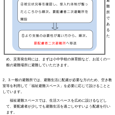
避
難
所
で
あ
る
た
め、災害発生時には、まずは小中学校の体育館など、お近くの一
般の避難場所に避難していただきます。
2、3.一般の避難所では、避難生活に配慮が必要な方のため、空き教
室等を利用して「福祉避難スペース」を必要に応じて設けることと
しています。
福祉避難スペースでは、生活スペースを広めに設けるなどし
て、要配慮者が少しでも避難生活を過ごしやすいよう配慮を行い
ます。