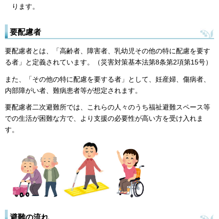
ります。
要配慮者
要配慮者とは、「高齢者、障害者、乳幼児その他の特に配慮を要す
る者」と定義されています。（災害対策基本法第8条第2項第15号）
また、「その他の特に配慮を要する者」として、妊産婦、傷病者、
内部障がい者、難病患者等が想定されます。
要配慮者二次避難所では、これらの人々のうち福祉避難スペース等
での生活が困難な方で、より支援の必要性が高い方を受け入れま
す。
避難の流れ