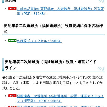
札幌市災害時の要配慮者二次避難所（福祉避難所）設置要
綱（PDF：319KB）
要配慮者二次避難所（福祉避難所）設置要綱に係る各種様
式
各種様式（エクセル：99KB）
要配慮者二次避難所（福祉避難所）設置・運営ガイド
ライン
要配慮者二次避難所を運営する施設と札幌市がそれぞれの役割を認
識し、協働（連携）による円滑な運営を目指すことを目的として作
成しました。
要配慮者二次避難所（福祉避難所）設置・運営ガイドライ
ン（概要版）（PDF：96KB）