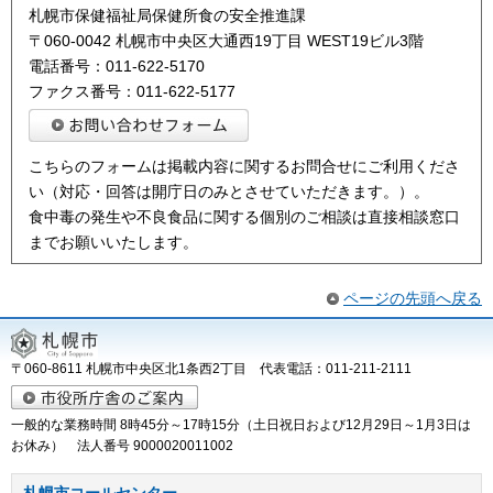
札幌市保健福祉局保健所食の安全推進課
〒060-0042 札幌市中央区大通西19丁目 WEST19ビル3階
電話番号：011-622-5170
ファクス番号：011-622-5177
こちらのフォームは掲載内容に関するお問合せにご利用くださ
い（対応・回答は開庁日のみとさせていただきます。）。
食中毒の発生や不良食品に関する個別のご相談は直接相談窓口
までお願いいたします。
ページの先頭へ戻る
〒060-8611 札幌市中央区北1条西2丁目 代表電話：011-211-2111
一般的な業務時間 8時45分～17時15分（土日祝日および12月29日～1月3日は
お休み） 法人番号 9000020011002