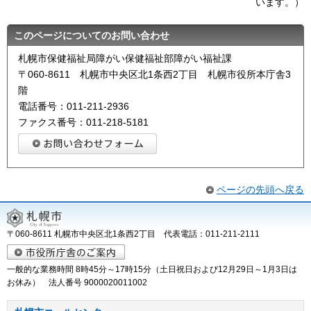
います。）
このページについてのお問い合わせ
札幌市保健福祉局障がい保健福祉部障がい福祉課
〒060-8611 札幌市中央区北1条西2丁目 札幌市役所本庁舎3
階
電話番号：011-211-2936
ファクス番号：011-218-5181
ページの先頭へ戻る
〒060-8611 札幌市中央区北1条西2丁目 代表電話：011-211-2111
一般的な業務時間 8時45分～17時15分（土日祝日および12月29日～1月3日は
お休み） 法人番号 9000020011002