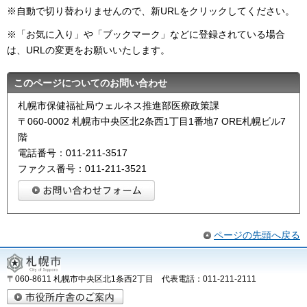
※自動で切り替わりませんので、新URLをクリックしてください。
※「お気に入り」や「ブックマーク」などに登録されている場合
は、URLの変更をお願いいたします。
このページについてのお問い合わせ
札幌市保健福祉局ウェルネス推進部医療政策課
〒060-0002 札幌市中央区北2条西1丁目1番地7 ORE札幌ビル7
階
電話番号：011-211-3517
ファクス番号：011-211-3521
ページの先頭へ戻る
〒060-8611 札幌市中央区北1条西2丁目 代表電話：011-211-2111