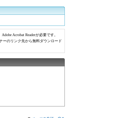
 Acrobat Readerが必要です。
い方は、バナーのリンク先から無料ダウンロード