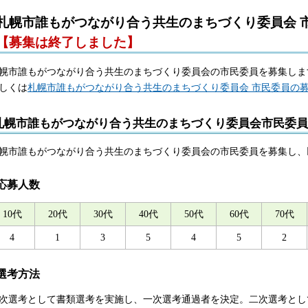
札幌市誰もがつながり合う共生のまちづくり委員会 
【募集は終了しました】
幌市誰もがつながり合う共生のまちづくり委員会の市民委員を募集しま
しくは
札幌市誰もがつながり合う共生のまちづくり委員会 市民委員の
札幌市誰もがつながり合う共生のまちづくり委員会市民委員
幌市誰もがつながり合う共生のまちづくり委員会の市民委員を募集し、
応募人数
10代
20代
30代
40代
50代
60代
70代
4
1
3
5
4
5
2
選考方法
次選考として書類選考を実施し、一次選考通過者を決定。二次選考とし