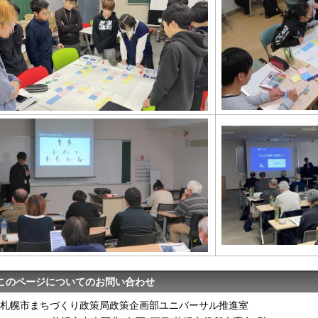
このページについてのお問い合わせ
札幌市まちづくり政策局政策企画部ユニバーサル推進室