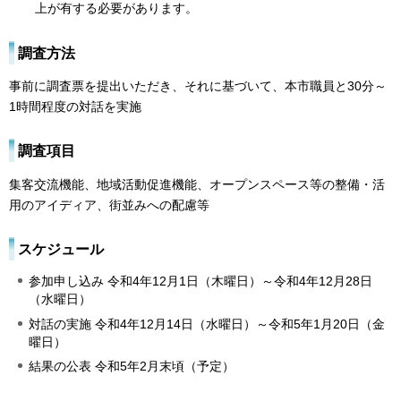
上が有する必要があります。
調査方法
事前に調査票を提出いただき、それに基づいて、本市職員と30分～
1時間程度の対話を実施
調査項目
集客交流機能、地域活動促進機能、オープンスペース等の整備・活
用のアイディア、街並みへの配慮等
スケジュール
参加申し込み 令和4年12月1日（木曜日）～令和4年12月28日
（水曜日）
対話の実施 令和4年12月14日（水曜日）～令和5年1月20日（金
曜日）
結果の公表 令和5年2月末頃（予定）