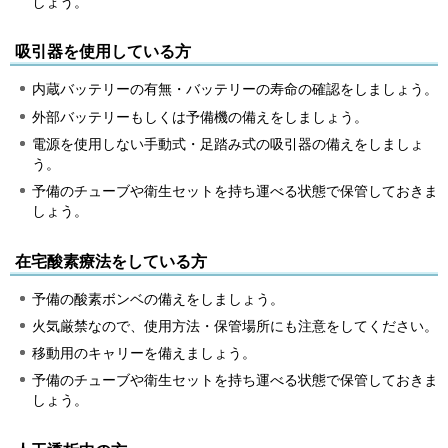
しょう。
吸引器を使用している方
内蔵バッテリーの有無・バッテリーの寿命の確認をしましょう。
外部バッテリーもしくは予備機の備えをしましょう。
電源を使用しない手動式・足踏み式の吸引器の備えをしましょ
う。
予備のチューブや衛生セットを持ち運べる状態で保管しておきま
しょう。
在宅酸素療法をしている方
予備の酸素ボンベの備えをしましょう。
火気厳禁なので、使用方法・保管場所にも注意をしてください。
移動用のキャリーを備えましょう。
予備のチューブや衛生セットを持ち運べる状態で保管しておきま
しょう。