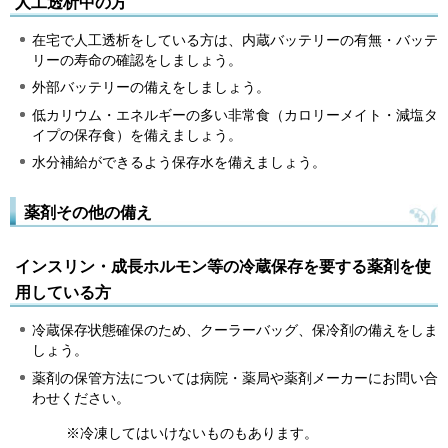
人工透析中の方
在宅で人工透析をしている方は、内蔵バッテリーの有無・バッテ
リーの寿命の確認をしましょう。
外部バッテリーの備えをしましょう。
低カリウム・エネルギーの多い非常食（カロリーメイト・減塩タ
イプの保存食）を備えましょう。
水分補給ができるよう保存水を備えましょう。
薬剤その他の備え
インスリン・成長ホルモン等の冷蔵保存を要する薬剤を使
用している方
冷蔵保存状態確保のため、クーラーバッグ、保冷剤の備えをしま
しょう。
薬剤の保管方法については病院・薬局や薬剤メーカーにお問い合
わせください。
※冷凍してはいけないものもあります。