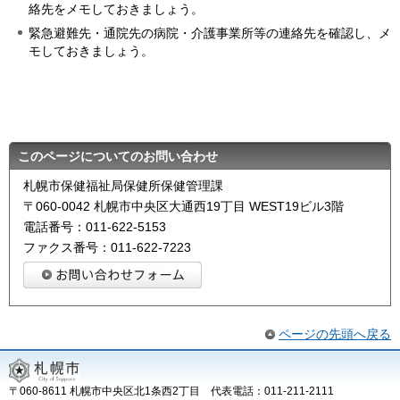
絡先をメモしておきましょう。
緊急避難先・通院先の病院・介護事業所等の連絡先を確認し、メ
モしておきましょう。
このページについてのお問い合わせ
札幌市保健福祉局保健所保健管理課
〒060-0042 札幌市中央区大通西19丁目 WEST19ビル3階
電話番号：011-622-5153
ファクス番号：011-622-7223
ページの先頭へ戻る
〒060-8611 札幌市中央区北1条西2丁目 代表電話：011-211-2111