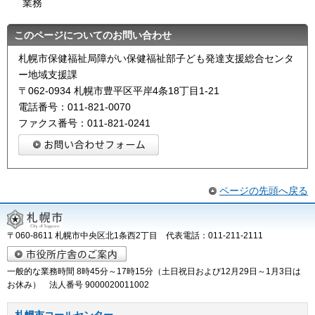
業務
このページについてのお問い合わせ
札幌市保健福祉局障がい保健福祉部子ども発達支援総合センタ
ー地域支援課
〒062-0934 札幌市豊平区平岸4条18丁目1-21
電話番号：011-821-0070
ファクス番号：011-821-0241
ページの先頭へ戻る
〒060-8611 札幌市中央区北1条西2丁目 代表電話：011-211-2111
一般的な業務時間 8時45分～17時15分（土日祝日および12月29日～1月3日は
お休み） 法人番号 9000020011002