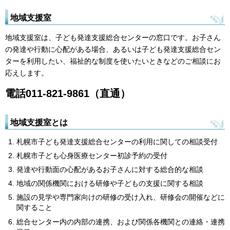
地域支援室
地域支援室は、子ども発達支援総合センターの窓口です。お子さん
の発達や行動に心配がある場合、あるいは子ども発達支援総合セン
ターを利用したい、福祉的な制度を使いたいときなどのご相談にお
応えします。
電話011-821-9861（直通）
地域支援室とは
札幌市子ども発達支援総合センターの利用に関しての相談受付
札幌市子ども心身医療センター初診予約の受付
発達や行動面の心配があるお子さんに対する総合的な相談
地域の関係機関における研修や子どもの支援に関する相談
施設の見学や専門家向けの研修の受け入れ、研修会の開催などに
関すること
総合センター内の内部の連携、および関係各機関との連絡・連携