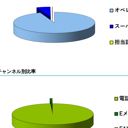
チャンネル別比率