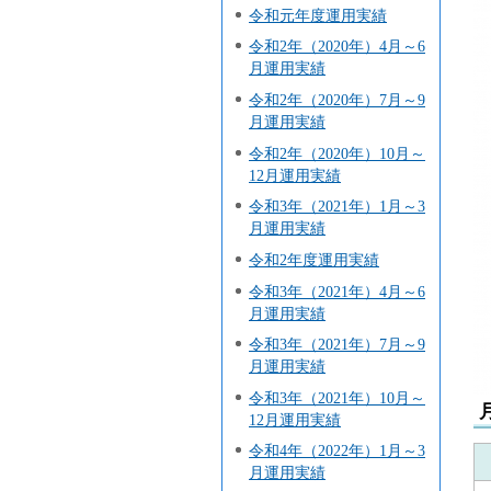
令和元年度運用実績
令和2年（2020年）4月～6
月運用実績
令和2年（2020年）7月～9
月運用実績
令和2年（2020年）10月～
12月運用実績
令和3年（2021年）1月～3
月運用実績
令和2年度運用実績
令和3年（2021年）4月～6
月運用実績
令和3年（2021年）7月～9
月運用実績
令和3年（2021年）10月～
12月運用実績
令和4年（2022年）1月～3
月運用実績