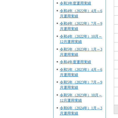
令和3年度運用実績
令和4年（2022年）4月～6
月運用実績
令和4年（2022年）7月～9
月運用実績
令和4年（2022年）10月～
12月運用実績
令和5年（2023年）1月～3
月運用実績
令和4年度運用実績
令和5年（2023年）4月～6
月運用実績
令和5年（2023年）7月～9
月運用実績
令和5年（2023年）10月～
12月運用実績
令和6年（2024年）1月～3
月運用実績