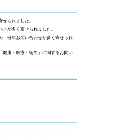
寄せられました。
わせが多く寄せられました。
め、例年お問い合わせが多く寄せられ
「健康・医療・衛生」に関するお問い