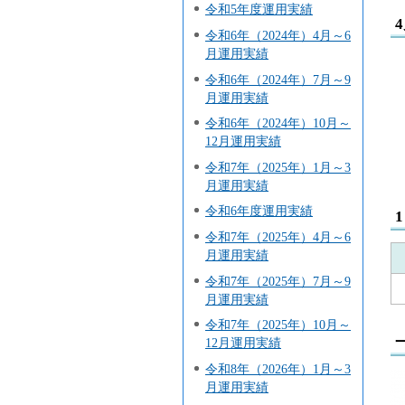
令和5年度運用実績
令和6年（2024年）4月～6
月運用実績
令和6年（2024年）7月～9
月運用実績
令和6年（2024年）10月～
12月運用実績
令和7年（2025年）1月～3
月運用実績
令和6年度運用実績
令和7年（2025年）4月～6
月運用実績
令和7年（2025年）7月～9
月運用実績
令和7年（2025年）10月～
12月運用実績
令和8年（2026年）1月～3
月運用実績