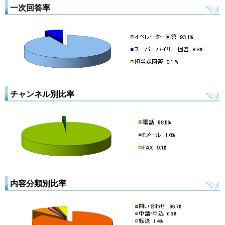
一次回答率
チャンネル別比率
内容分類別比率