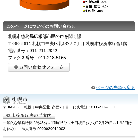
このページについてのお問い合わせ
札幌市総務局広報部市民の声を聞く課
〒060-8611 札幌市中央区北1条西2丁目 札幌市役所本庁舎1階
電話番号：011-211-2042
ファクス番号：011-218-5165
ページの先頭へ戻る
〒060-8611 札幌市中央区北1条西2丁目 代表電話：011-211-2111
一般的な業務時間 8時45分～17時15分（土日祝日および12月29日～1月3日は
お休み） 法人番号 9000020011002