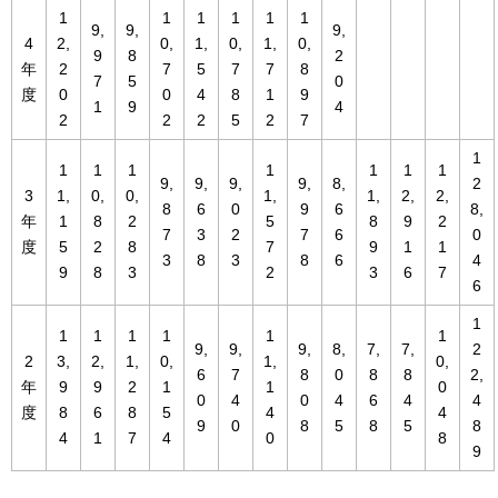
1
1
1
1
1
1
9,
9,
9,
4
2,
0,
1,
0,
1,
0,
9
8
2
年
2
7
5
7
7
8
7
5
0
度
0
0
4
8
1
9
1
9
4
2
2
2
5
2
7
1
1
1
1
1
1
1
1
9,
9,
9,
9,
8,
2
3
1,
0,
0,
1,
1,
2,
2,
8
6
0
9
6
8,
年
1
8
2
5
8
9
2
7
3
2
7
6
0
度
5
2
8
7
9
1
1
3
8
3
8
6
4
9
8
3
2
3
6
7
6
1
1
1
1
1
1
1
9,
9,
9,
8,
7,
7,
2
2
3,
2,
1,
0,
1,
0,
6
7
8
0
8
8
2,
年
9
9
2
1
1
0
0
4
0
4
6
4
4
度
8
6
8
5
4
4
9
0
8
5
8
5
8
4
1
7
4
0
8
9