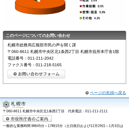
このページについてのお問い合わせ
札幌市総務局広報部市民の声を聞く課
〒060-8611 札幌市中央区北1条西2丁目 札幌市役所本庁舎1階
電話番号：011-211-2042
ファクス番号：011-218-5165
ページの先頭へ戻る
〒060-8611 札幌市中央区北1条西2丁目 代表電話：011-211-2111
一般的な業務時間 8時45分～17時15分（土日祝日および12月29日～1月3日は