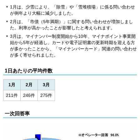
1月は、少雪により、「除雪」や「雪堆積場」に係る問い合わせ
が例年より大幅に減少しました。
2月は、「市債（5年満期）」に関する問い合わせが増加しまし
た。利率が高かったことが影響したと考えられます。
3月は、マイナンバー制度開始から10年、マイナポイント事業開
始から5年が経過し、カードや電子証明書の更新時期を迎える方
が多かったことから、「マイナンバーカード」関連の問い合わせ
が多く寄せられました。
1日あたりの平均件数
1月
2月
3月
211件
246件
275件
一次回答率