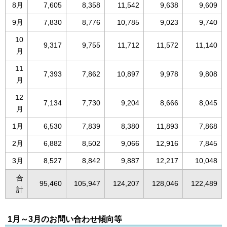
8月
7,605
8,358
11,542
9,638
9,609
9月
7,830
8,776
10,785
9,023
9,740
10
9,317
9,755
11,712
11,572
11,140
月
11
7,393
7,862
10,897
9,978
9,808
月
12
7,134
7,730
9,204
8,666
8,045
月
1月
6,530
7,839
8,380
11,893
7,868
2月
6,882
8,502
9,066
12,916
7,845
3月
8,527
8,842
9,887
12,217
10,048
合
95,460
105,947
124,207
128,046
122,489
計
1月～3月のお問い合わせ傾向等