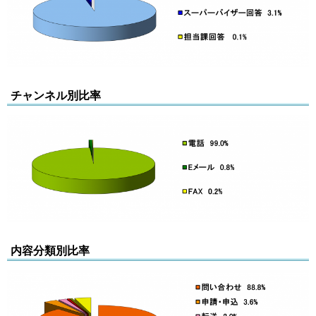
チャンネル別比率
内容分類別比率