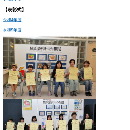
【表彰式】
令和4年度
令和5年度