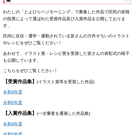
わたしの「とよひらベジモーニング」で募集した作品で区民の皆様
の投票によって選ばれた受賞作品及び入賞作品を公開しておりま
す。
区内に在住・通学・通勤されている皆さんの力作ぞろいのイラスト
やレシピをぜひご覧ください！
あわせて、イラスト賞・レシピ賞を受賞した皆さんの表彰式の様子
も公開しています。
こちらもぜひご覧ください！
【受賞作品集】
(イラスト賞等を受賞した作品)
令和4年度
令和5年度
【入賞作品集】
(一次審査を通過した作品集)
令和4年度
令和5年度