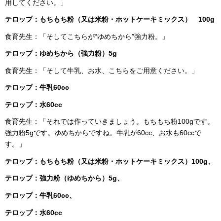
用してください。」
テロップ：
もちもち粉（又は米粉・ホットケーキミックス） 100g
食育先生：「そしてこちらが“ゆめちから”強力粉。」
テロップ：
ゆめちから（強力粉）5g
食育先生：「そして牛乳、お水、こちらをご用意ください。」
テロップ：
牛乳60cc
テロップ：水60cc
食育先生：「それでは作っていきましょう。もちもち粉100gです。
強力粉5gです。ゆめちからですね。牛乳が60cc、お水も60ccで
す。」
テロップ：
もちもち粉（又は米粉・ホットケーキミックス）100g、
テロップ：
強力粉（ゆめちから）5g、
テロップ：
牛乳60cc、
テロップ：
水60cc