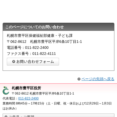
このページについてのお問い合わせ
札幌市豊平区保健福祉部健康・子ども課
〒062-8612 札幌市豊平区平岸6条10丁目1-1
電話番号：011-822-2400
ファクス番号：011-822-4111
ページの先頭へ戻る
札幌市豊平区役所
〒062-8612 札幌市豊平区平岸6条10丁目1-1
代表電話：
011-822-2400
業務時間 8時45分～17時15分（土・日曜、祝・休日および12月29日～1月3日
はお休み）
ご意見・ご要望