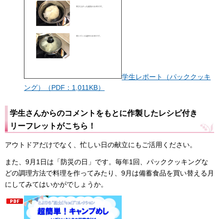
学生レポート（パッククッキ
ング）（PDF：1,011KB）
学生さんからのコメントをもとに作製したレシピ付き
リーフレットがこちら！
アウトドアだけでなく、忙しい日の献立にもご活用ください。
また、9月1日は「防災の日」です。毎年1回、パッククッキングな
どの調理方法で料理を作ってみたり、9月は備蓄食品を買い替える月
にしてみてはいかがでしょうか。