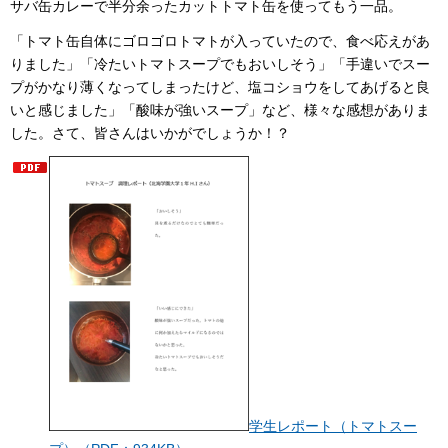
サバ缶カレーで半分余ったカットトマト缶を使ってもう一品。
「トマト缶自体にゴロゴロトマトが入っていたので、食べ応えがあ
りました」「冷たいトマトスープでもおいしそう」「手違いでスー
プがかなり薄くなってしまったけど、塩コショウをしてあげると良
いと感じました」「酸味が強いスープ」など、様々な感想がありま
した。さて、皆さんはいかがでしょうか！？
学生レポート（トマトスー