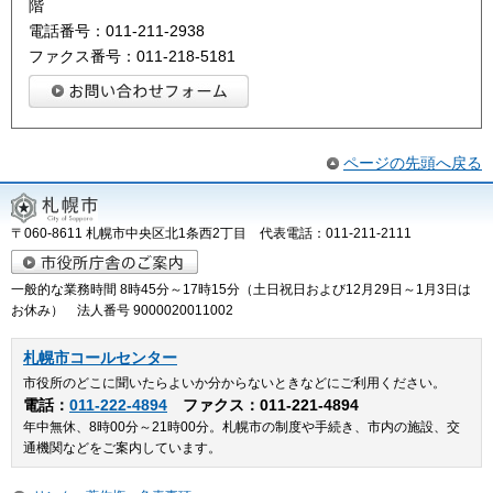
階
電話番号：011-211-2938
ファクス番号：011-218-5181
ページの先頭へ戻る
〒060-8611 札幌市中央区北1条西2丁目 代表電話：011-211-2111
一般的な業務時間 8時45分～17時15分（土日祝日および12月29日～1月3日は
お休み） 法人番号 9000020011002
札幌市コールセンター
市役所のどこに聞いたらよいか分からないときなどにご利用ください。
電話：
011-222-4894
ファクス：011-221-4894
年中無休、8時00分～21時00分。札幌市の制度や手続き、市内の施設、交
通機関などをご案内しています。