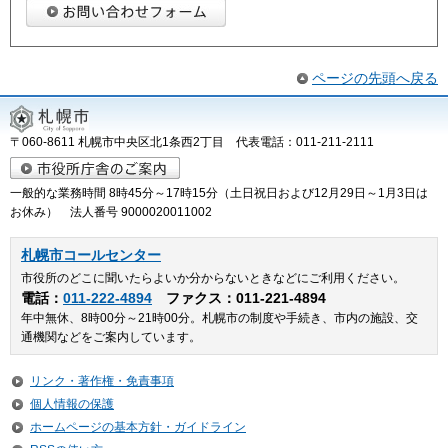
ページの先頭へ戻る
〒060-8611 札幌市中央区北1条西2丁目 代表電話：011-211-2111
一般的な業務時間 8時45分～17時15分（土日祝日および12月29日～1月3日は
お休み） 法人番号 9000020011002
札幌市コールセンター
市役所のどこに聞いたらよいか分からないときなどにご利用ください。
電話：
011-222-4894
ファクス：011-221-4894
年中無休、8時00分～21時00分。札幌市の制度や手続き、市内の施設、交
通機関などをご案内しています。
リンク・著作権・免責事項
個人情報の保護
ホームページの基本方針・ガイドライン