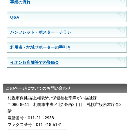
事業の流れ
Q&A
パンフレット・ポスター・チラシ
利用者・地域サポーターの手引き
イオン各店舗等での登録会
このページについてのお問い合わせ
札幌市保健福祉局障がい保健福祉部障がい福祉課
〒060-8611 札幌市中央区北1条西2丁目 札幌市役所本庁舎3
階
電話番号：011-211-2938
ファクス番号：011-218-5181