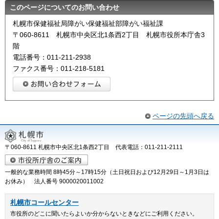
このページについてのお問い合わせ
札幌市保健福祉局障がい保健福祉部障がい福祉課
〒060-8611 札幌市中央区北1条西2丁目 札幌市役所本庁舎3
階
電話番号：011-211-2938
ファクス番号：011-218-5181
ページの先頭へ戻る
〒060-8611 札幌市中央区北1条西2丁目 代表電話：011-211-2111
一般的な業務時間 8時45分～17時15分（土日祝日および12月29日～1月3日は
お休み） 法人番号 9000020011002
札幌市コールセンター
市役所のどこに聞いたらよいか分からないときなどにご利用ください。