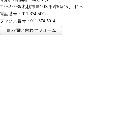
〒062-0935 札幌市豊平区平岸5条15丁目1-6
電話番号：011-374-5002
ファクス番号：011-374-5014