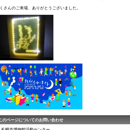
くさんのご来場、ありがとうございました。
このページについてのお問い合わせ
札幌市博物館活動センター