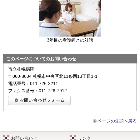
3年目の看護師との対話
このページについてのお問い合わせ
市立札幌病院
〒060-8604 札幌市中央区北11条西13丁目1-1
電話番号：011-726-2211
ファクス番号：011-726-7912
ページの先頭へ戻る
お問い合わせ
リンク