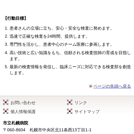
【行動目標】
患者さんの立場に立ち、安心・安全な検査に努めます。
迅速で正確な検査を24時間、提供します。
専門性を活かし、患者中心のチーム医療に参画します。
高い技術と広い知識をもち、信頼される検査技師の育成を目指し
ます。
最新の検査情報を発信し、臨床ニーズに対応できる検査部を創造
します。
ページの先頭へ戻る
お問い合わせ
リンク
個人情報保護
サイトマップ
市立札幌病院
〒060-8604
札幌市中央区北11条西13丁目1-1