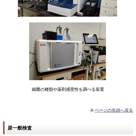
細菌の種類や薬剤感受性を調べる装置
ページの先頭へ戻る
尿一般検査