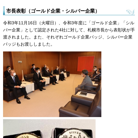
市長表彰（ゴールド企業・シルバー企業）
令和3年11月16日（火曜日）、令和3年度に「ゴールド企業」「シル
バー企業」として認定された4社に対して、札幌市長から表彰状が手
渡されました。また、それぞれゴールド企業バッジ、シルバー企業
バッジもお渡ししました。