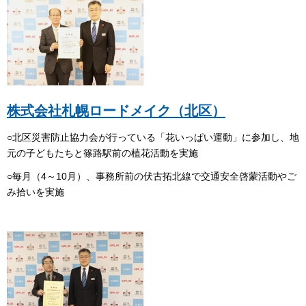
株式会社札幌ロードメイク（北区）
○北区災害防止協力会が行っている「花いっぱい運動」に参加し、地
元の子どもたちと篠路駅前の植花活動を実施
○毎月（4～10月）、事務所前の伏古拓北線で交通安全啓蒙活動やご
み拾いを実施