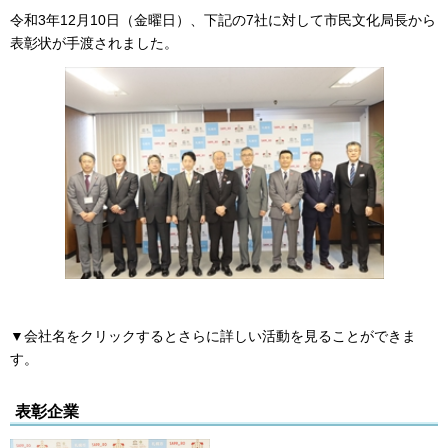
令和3年12月10日（金曜日）、下記の7社に対して市民文化局長から
表彰状が手渡されました。
▼会社名をクリックするとさらに詳しい活動を見ることができま
す。
表彰企業