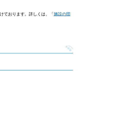
けております。詳しくは、「
施設の団