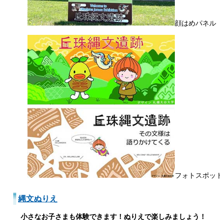
顔はめパネル
フォトスポッ
縄文ぬりえ
小さなお子さまも体験できます！ぬりえで楽しみましょう！