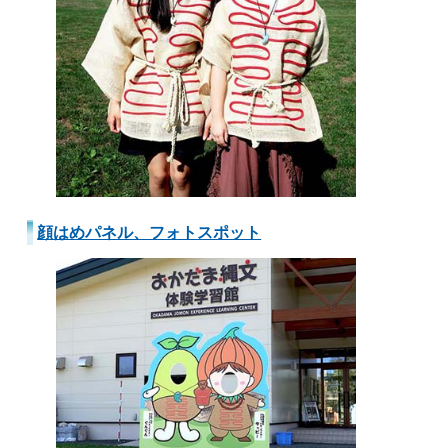
顔はめパネル、フォトスポット