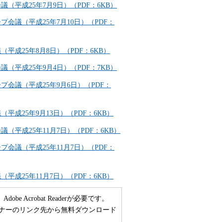
平成25年7月9日）（PDF：6KB）
議（平成25年7月10日）（PDF：
成25年8月8日）（PDF：6KB）
平成25年9月4日）（PDF：7KB）
会議（平成25年9月6日）（PDF：
成25年9月13日）（PDF：6KB）
平成25年11月7日）（PDF：6KB）
議（平成25年11月7日）（PDF：
成25年11月7日）（PDF：6KB）
 Acrobat Readerが必要です。
い方は、バナーのリンク先から無料ダウンロード