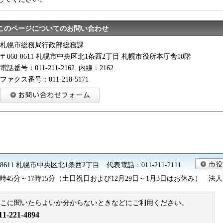
このページについてのお問い合わせ
札幌市総務局行政部総務課
〒060-8611 札幌市中央区北1条西2丁目 札幌市役所本庁舎10階
電話番号：011-211-2162 内線：2162
ファクス番号：011-218-5171
0-8611 札幌市中央区北1条西2丁目 代表電話：011-211-2111
45分～17時15分（土日祝日および12月29日～1月3日はお休み） 法人番号 9
こに聞いたらよいか分からないときなどにご利用ください。
221-4894