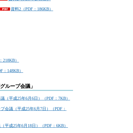
資料2（PDF：186KB）
：218KB）
F：148KB）
グループ会議」
平成25年6月6日）（PDF：7KB）
会議（平成25年6月7日）（PDF：
成25年6月18日）（PDF：6KB）