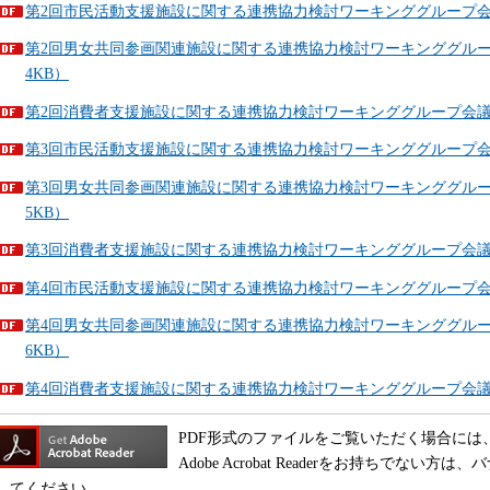
第2回市民活動支援施設に関する連携協力検討ワーキンググループ会議（
第2回男女共同参画関連施設に関する連携協力検討ワーキンググループ会
4KB）
第2回消費者支援施設に関する連携協力検討ワーキンググループ会議（平
第3回市民活動支援施設に関する連携協力検討ワーキンググループ会議（
第3回男女共同参画関連施設に関する連携協力検討ワーキンググループ
5KB）
第3回消費者支援施設に関する連携協力検討ワーキンググループ会議（平
第4回市民活動支援施設に関する連携協力検討ワーキンググループ会議（
第4回男女共同参画関連施設に関する連携協力検討ワーキンググループ会
6KB）
第4回消費者支援施設に関する連携協力検討ワーキンググループ会議（平
PDF形式のファイルをご覧いただく場合には、Adobe
Adobe Acrobat Readerをお持ちでな
してください。