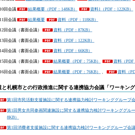
10回会議
結果概要（PDF：148KB）
資料1（PDF：122KB）
11回会議
結果概要
資料（PDF：118KB）
12回会議（書面会議）
資料（PDF：87KB）
13回会議（書面会議）
資料（PDF：122KB）
14回会議（書面会議）
資料（PDF：66KB）
15回会議（書面会議）
結果概要（PDF：75KB）
資料（PDF
16回会議（書面会議）
結果概要（PDF：76KB）
、
資料（PD
道と札幌市との行政推進に関する連携協力会議「ワーキング
第1回市民活動支援施設に関する連携協力検討ワーキンググループ会議（
第1回男女共同参画関連施設に関する連携協力検討ワーキンググループ
8KB）
第1回消費者支援施設に関する連携協力検討ワーキンググループ会議（平