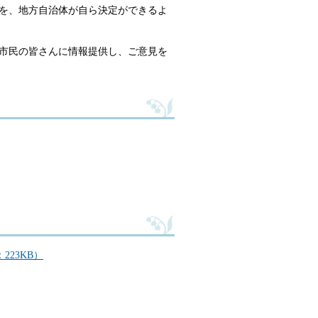
を、地方自治体が自ら決定ができるよ
市民の皆さんに情報提供し、ご意見を
23KB）