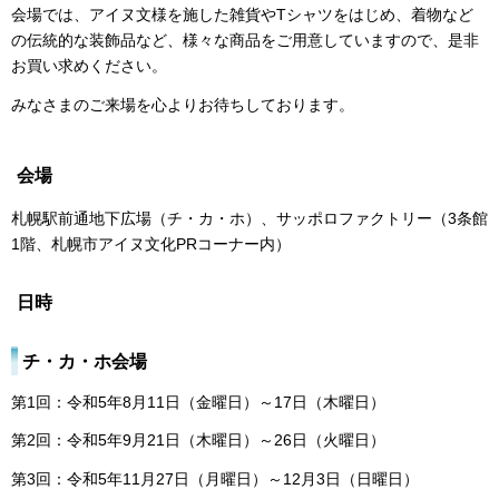
会場では、アイヌ文様を施した雑貨やTシャツをはじめ、着物など
の伝統的な装飾品など、様々な商品をご用意していますので、是非
お買い求めください。
みなさまのご来場を心よりお待ちしております。
会場
札幌駅前通地下広場（チ・カ・ホ）、サッポロファクトリー（3条館
1階、札幌市アイヌ文化PRコーナー内）
日時
チ・カ・ホ会場
第1回：令和5年8月11日（金曜日）～17日（木曜日）
第2回：令和5年9月21日（木曜日）～26日（火曜日）
第3回：令和5年11月27日（月曜日）～12月3日（日曜日）