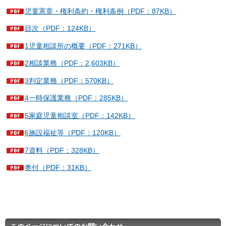
児童憲章・権利条約・権利条例（PDF：87KB）
目次（PDF：124KB）
1児童相談所の概要（PDF：271KB）
2相談業務（PDF：2,603KB）
3判定業務（PDF：570KB）
4一時保護業務（PDF：285KB）
5家庭児童相談室（PDF：142KB）
6施設福祉等（PDF：120KB）
7資料（PDF：328KB）
奥付（PDF：31KB）