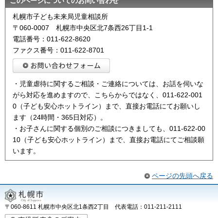
このページについてのお問い合わせ
札幌市子ども未来局児童相談所
〒060-0007 札幌市中央区北7条西26丁目1-1
電話番号：011-622-8620
ファクス番号：011-622-8701
・児童虐待に関するご相談・ご連絡については、お話を伺いな
がら対応を進めますので、こちらからではなく、011-622-001
0（子ども安心ホットライン）まで、直接お電話にてお願いし
ます（24時間・365日対応）。
・お子さんに関する個別のご相談につきましても、011-622-00
10（子ども安心ホットライン）まで、直接お電話にてご相談願
います。
ページの先頭へ戻る
〒060-8611 札幌市中央区北1条西2丁目 代表電話：011-211-2111