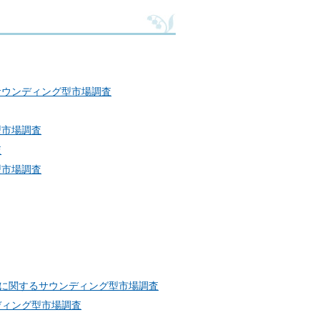
サウンディング型市場調査
型市場調査
査
型市場調査
活用に関するサウンディング型市場調査
ディング型市場調査