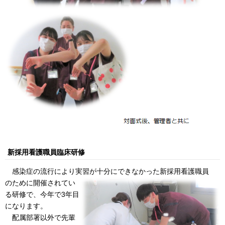
新採用看護職員臨床研修
感染症の流行により実習が十分にできなかった新採用看護職員
のために開催されてい
る研修で、今年で3年目
になります。
配属部署以外で先輩