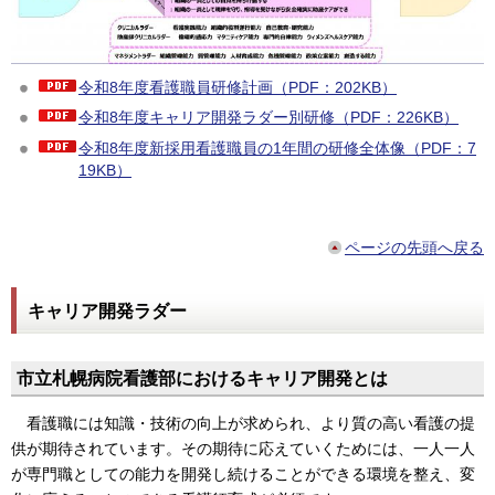
令和8年度看護職員研修計画（PDF：202KB）
令和8年度キャリア開発ラダー別研修（PDF：226KB）
令和8年度新採用看護職員の1年間の研修全体像（PDF：7
19KB）
ページの先頭へ戻る
キャリア開発ラダー
市立札幌病院看護部におけるキャリア開発とは
看護職には知識・技術の向上が求められ、より質の高い看護の提
供が期待されています。その期待に応えていくためには、一人一人
が専門職としての能力を開発し続けることができる環境を整え、変