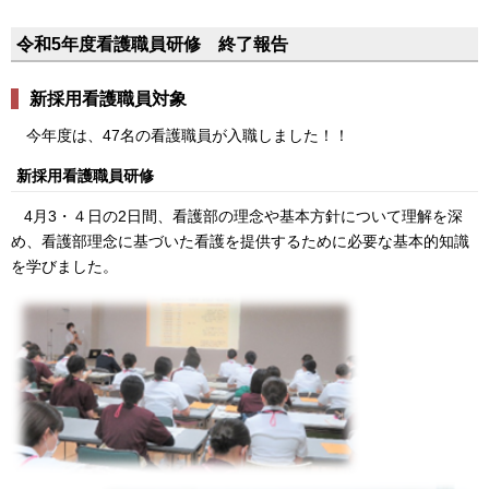
令和5年度看護職員研修 終了報告
新採用看護職員対象
今年度は、47名の看護職員が入職しました！！
新採用看護職員研修
4月3・４日の2日間、看護部の理念や基本方針について理解を深
め、看護部理念に基づいた看護を提供するために必要な基本的知識
を学びました。