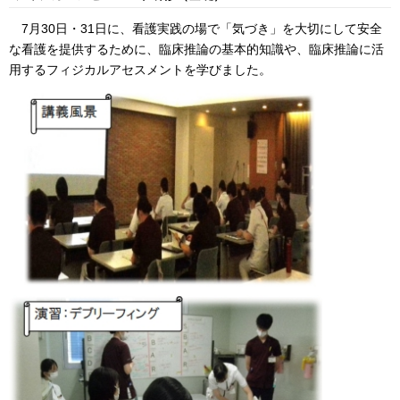
7月30日・31日に、看護実践の場で「気づき」を大切にして安全
な看護を提供するために、臨床推論の基本的知識や、臨床推論に活
用するフィジカルアセスメントを学びました。