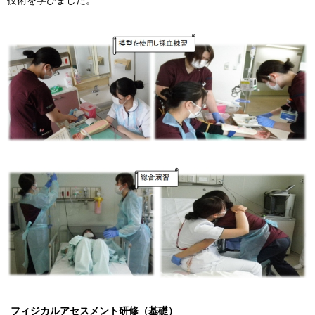
技術を学びました。
フィジカルアセスメント研修（基礎）