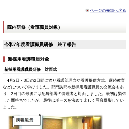
ページの先頭へ戻る
院内研修（看護職員対象）
令和7年度看護職員研修 終了報告
新採用看護職員対象
新採用看護職員研修 対面式
4月2日・3日の2日間に渡り看護部理念や看護提供方式、継続教育
などについて学びました。部門訪問や新採用看護職員の交流会もあ
り、2日目の最後には配属部署の管理者と対面しました。最初は緊張
した面持ちでしたが、最後はポーズを決めて楽しく写真撮影してい
ました。