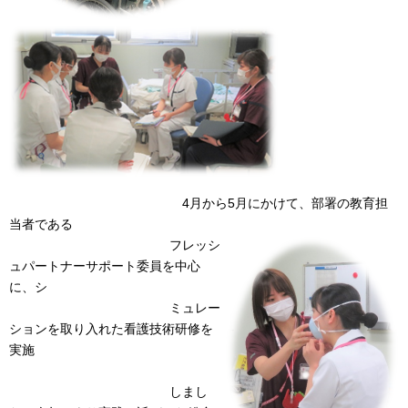
4月から5月にかけて、部署の教育担
当者である
フレッシ
ュパートナーサポート委員を中心
に、シ
ミュレー
ションを取り入れた看護技術研修を
実施
しまし