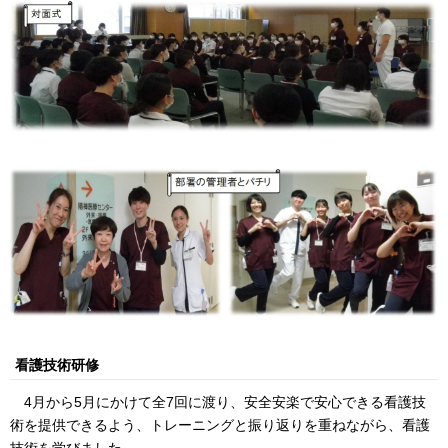
看護技術研修
4月から5月にかけて全7回に渡り、安全安楽で安心できる看護技
術を提供できるよう、トレーニングと振り返りを重ねながら、看護