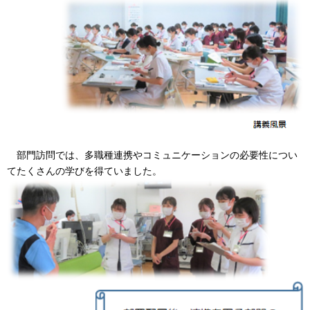
部門訪問では、多職種連携やコミュニケーションの必要性につい
てたくさんの学びを得ていました。