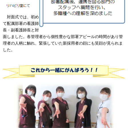
対面式では、初め
て配属部署の看護師
長・副看護師長と対
面しました。各管理者から個性豊かな部署アピールの時間があり管
理者の人柄に触れ、緊張していた新採用者の顔にも笑顔が見られま
した。