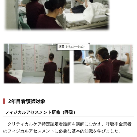
2年目看護師対象
フィジカルアセスメント研修（呼吸）
クリティカルケア特定認定看護師を講師にむかえ、呼吸不全患者
のフィジカルアセスメントに必要な基本的知識を学びました。