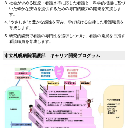
社会が求める医療・看護水準に応じた看護と、科学的根拠に基づ
いた確かな技術を提供するための専門的能力の開発を支援しま
す。
“やさしさ”と豊かな感性を育み、学び続ける自律した看護職員を
育成します。
研究的姿勢で看護の専門性を追求しつづけ、看護の発展を目指す
看護職員を育成します。
市立札幌病院看護部 キャリア開発プログラム