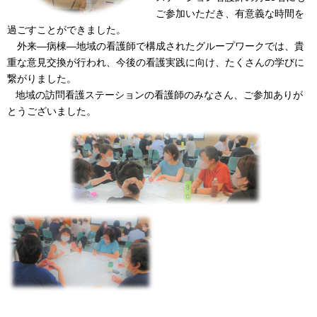
ご参加いただき、有意義な時間を
過ごすことができました。
外来―病棟―地域の看護師で構成されたグループワークでは、貴
重な意見交換が行われ、今後の看護実践に向け、たくさんの学びに
繋がりました。
地域の訪問看護ステーションの看護師のみなさん、ご参加ありが
とうございました。