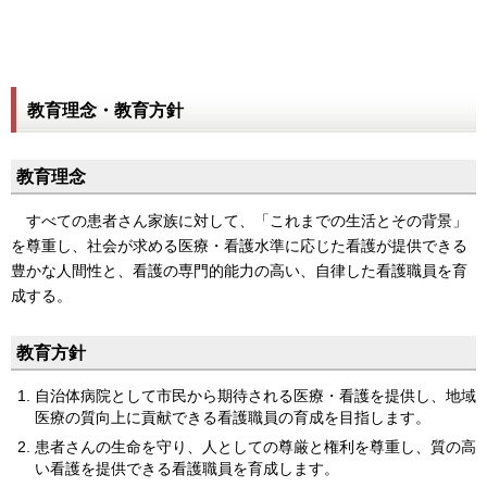
教育理念・教育方針
教育理念
すべての患者さん家族に対して、「これまでの生活とその背景」
を尊重し、社会が求める医療・看護水準に応じた看護が提供できる
豊かな人間性と、看護の専門的能力の高い、自律した看護職員を育
成する。
教育方針
自治体病院として市民から期待される医療・看護を提供し、地域
医療の質向上に貢献できる看護職員の育成を目指します。
患者さんの生命を守り、人としての尊厳と権利を尊重し、質の高
い看護を提供できる看護職員を育成します。