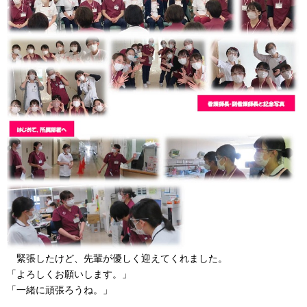
緊張したけど、先輩が優しく迎えてくれました。
「よろしくお願いします。」
「一緒に頑張ろうね。」