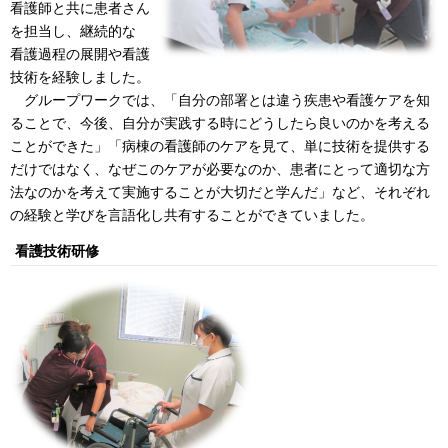
看護師と共に患者さん
を担当し、継続的な
看護過程の展開や看護
技術を経験しました。
グループワークでは、「自分の部署とは違う疾患や看護ケアを知
ることで、今後、自分が実践する時にどうしたら良いのかを考える
ことができた」「病棟の看護師のケアを見て、単に技術を提供する
だけではなく、なぜこのケアが必要なのか、患者にとって適切な方
法なのかを考えて実施することが大切だと学んだ」など、それぞれ
の経験と学びを言語化し共有することができていました。
看護技術研修