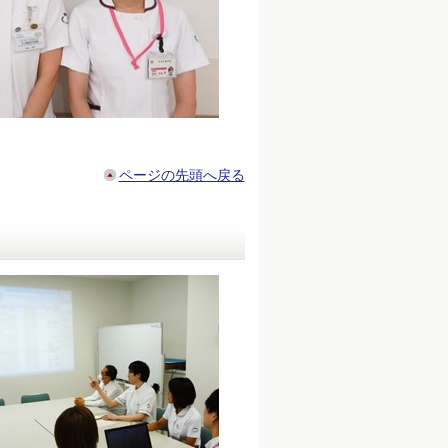
ページの先頭へ戻る