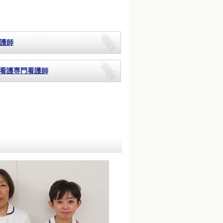
護師
看護専門看護師