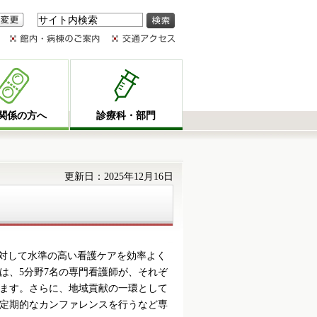
変更
関係の方へ
診療科・部門
更新日：2025年12月16日
対して水準の高い看護ケアを効率よく
は、5分野7名の専門看護師が、それぞ
ます。さらに、地域貢献の一環として
定期的なカンファレンスを行うなど専