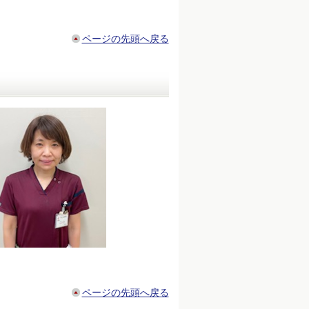
ページの先頭へ戻る
ページの先頭へ戻る