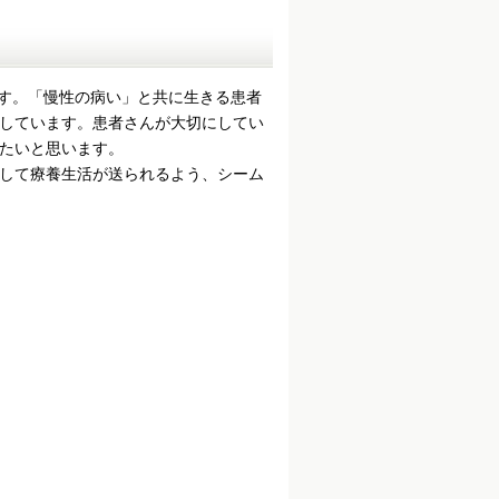
す。「慢性の病い」と共に生きる患者
しています。患者さんが大切にしてい
たいと思います。
して療養生活が送られるよう、シーム