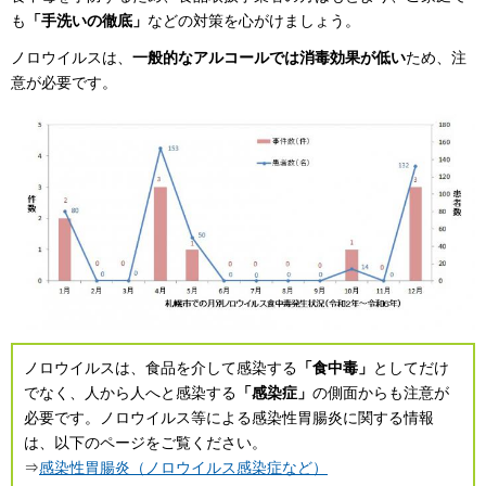
も
「手洗いの徹底」
などの対策を心がけましょう。
ノロウイルスは、
一般的なアルコールでは消毒効果が低い
ため、注
意が必要です。
ノロウイルスは、食品を介して感染する
「食中毒」
としてだけ
でなく、人から人へと感染する
「感染症」
の側面からも注意が
必要です。ノロウイルス等による感染性胃腸炎に関する情報
は、以下のページをご覧ください。
⇒
感染性胃腸炎（ノロウイルス感染症など）