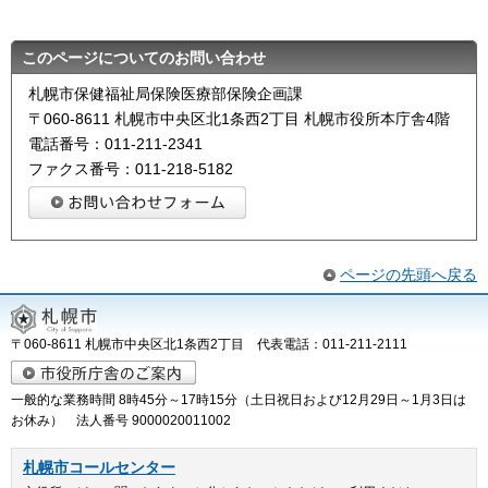
このページについてのお問い合わせ
札幌市保健福祉局保険医療部保険企画課
〒060-8611 札幌市中央区北1条西2丁目 札幌市役所本庁舎4階
電話番号：011-211-2341
ファクス番号：011-218-5182
ページの先頭へ戻る
〒060-8611 札幌市中央区北1条西2丁目 代表電話：011-211-2111
一般的な業務時間 8時45分～17時15分（土日祝日および12月29日～1月3日は
お休み） 法人番号 9000020011002
札幌市コールセンター