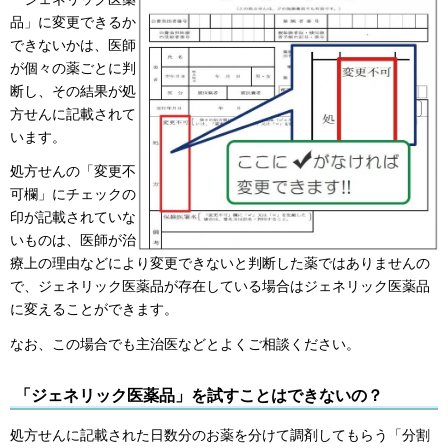
品」に変更できるか
できないかは、医師
が個々の薬ごとに判
断し、その結果が処
方せんに記載されて
います。
処方せんの「変更不
可欄」にチェックの
印が記載されていな
いものは、医師が治
療上の理由などにより変更できないと判断した薬ではありませんの
で、ジェネリック医薬品が存在している場合はジェネリック医薬品
に変えることができます。
なお、この場合でも主治医などとよくご相談ください。
「ジェネリック医薬品」を試すことはできないの？
処方せんに記載された日数分のお薬を分けて調剤してもらう「分割