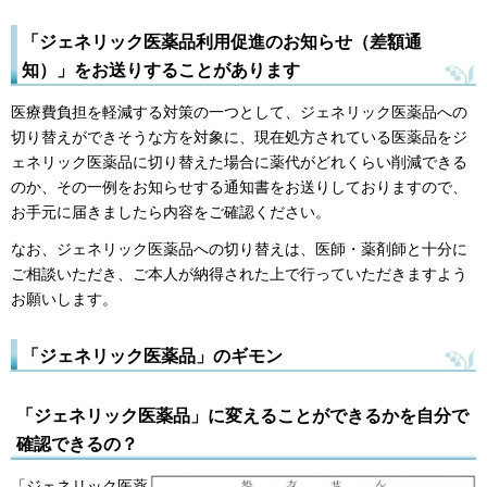
「ジェネリック医薬品利用促進のお知らせ（差額通
知）」をお送りすることがあります
医療費負担を軽減する対策の一つとして、ジェネリック医薬品への
切り替えができそうな方を対象に、現在処方されている医薬品をジ
ェネリック医薬品に切り替えた場合に薬代がどれくらい削減できる
のか、その一例をお知らせする通知書をお送りしておりますので、
お手元に届きましたら内容をご確認ください。
なお、ジェネリック医薬品への切り替えは、医師・薬剤師と十分に
ご相談いただき、ご本人が納得された上で行っていただきますよう
お願いします。
「ジェネリック医薬品」のギモン
「ジェネリック医薬品」に変えることができるかを自分で
確認できるの？
「ジェネリック医薬