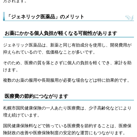
方されます。
「ジェネリック医薬品」のメリット
お薬にかかる個人負担が軽くなる可能性があります
ジェネリック医薬品は、新薬と同じ有効成分を使用し、開発費用が
抑えられているので、低価格なことが多いです。
そのため、医療の質を落とさずに個人の負担を軽くでき、家計を助
けます。
複数のお薬の服用や長期服用が必要な場合などは特に効果的です。
医療費の節約につながります
札幌市国民健康保険の一人あたり医療費は、少子高齢化などにより
増え続けています。
国民健康保険料などで賄っている医療費を節約することは、医療保
険財政の改善や医療保険制度の安定的な運営にもつながります。