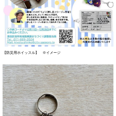
【防災用ホイッスル】 ※イメージ