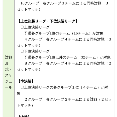
16グループ 各グループ３チームによる同時対戦（３
セットマッチ）
【上位決勝リーグ・下位決勝リーグ】
〇上位決勝リーグ
予選各グループ1位のチーム（16チーム）が対象
４グループ 各グループ４チームによる同時対戦（３
セットマッチ）
〇下位決勝リーグ
対戦
予選各グループ1位以外のチーム（32チーム）が対象
形
８グループ 各グループ４チームによる同時対戦（２
式・
セットマッチ）
スケ
ジュ
【準決勝】
ール
〇上位決勝リーグの各グループ１位（４チーム）が対
象
２グループ 各グループ２チームによる対戦（２セッ
トマッチ）