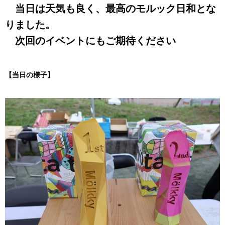
当日は天気も良く、最高のモルック日和とな
りました。
次回のイベントにもご期待ください
【当日の様子】