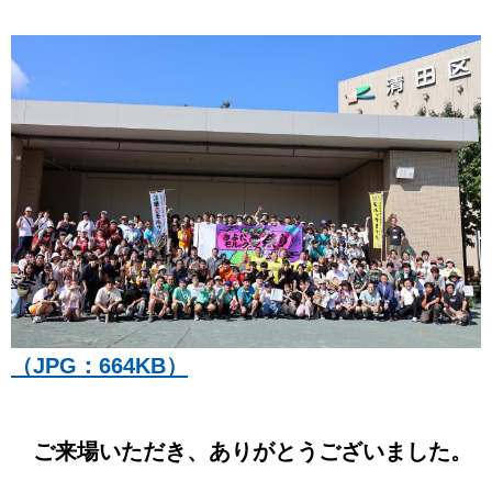
（JPG：664KB）
ご来場いただき、ありがとうございました。