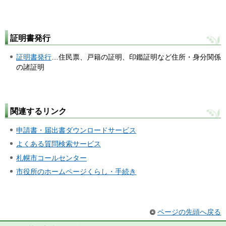
証明書発行
証明書発行
…住民票、戸籍の証明、印鑑証明など住所・身分関係
の諸証明
関連するリンク
申請書・届出書ダウンロードサービス
よくある質問検索サービス
札幌市コールセンター
市役所のホームページくらし・手続き
ページの先頭へ戻る