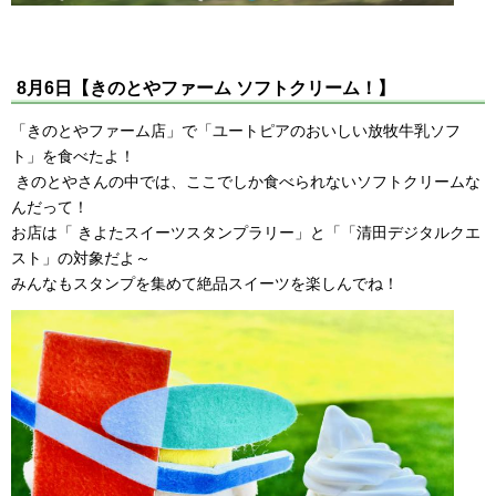
8月6日【きのとやファーム ソフトクリーム！】
「きのとやファーム店」で「ユートピアのおいしい放牧牛乳ソフ
ト」を食べたよ！
きのとやさんの中では、ここでしか食べられないソフトクリームな
んだって！
お店は「 きよたスイーツスタンプラリー」と「「清田デジタルクエ
スト」の対象だよ～
みんなもスタンプを集めて絶品スイーツを楽しんでね！