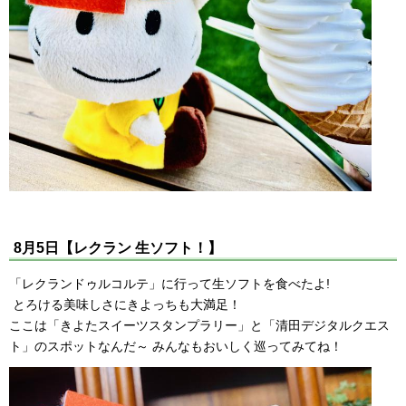
8月5日【レクラン 生ソフト！】
「レクランドゥルコルテ」に行って生ソフトを食べたよ!
とろける美味しさにきよっちも大満足！
ここは「きよたスイーツスタンプラリー」と「清田デジタルクエス
ト」のスポットなんだ～ みんなもおいしく巡ってみてね！