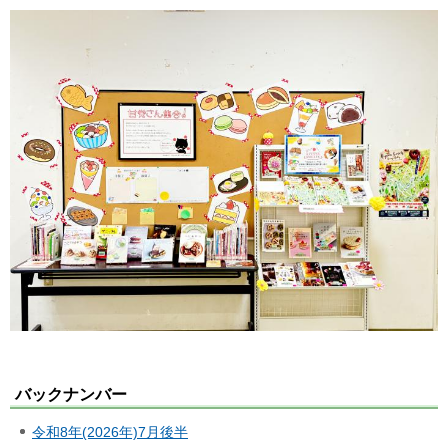
バックナンバー
令和8年(2026年)7月後半