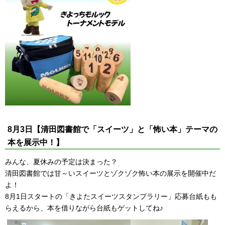
8月3日【清田図書館で「スイーツ」と「怖い本」テーマの
本を展示中！】
みんな、夏休みの予定は決まった？
清田図書館では甘～いスイーツとゾクゾク怖い本の展示を開催中だ
よ！
8月1日スタートの「きよたスイーツスタンプラリー」応募台紙もも
らえるから、本を借りながら台紙もゲットしてね♪