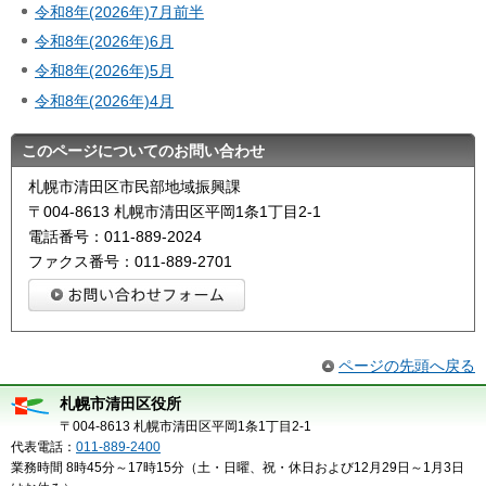
令和8年(2026年)7月前半
令和8年(2026年)6月
令和8年(2026年)5月
令和8年(2026年)4月
このページについてのお問い合わせ
札幌市清田区市民部地域振興課
〒004-8613 札幌市清田区平岡1条1丁目2-1
電話番号：011-889-2024
ファクス番号：011-889-2701
ページの先頭へ戻る
札幌市清田区役所
〒004-8613 札幌市清田区平岡1条1丁目2-1
代表電話：
011-889-2400
業務時間 8時45分～17時15分（土・日曜、祝・休日および12月29日～1月3日