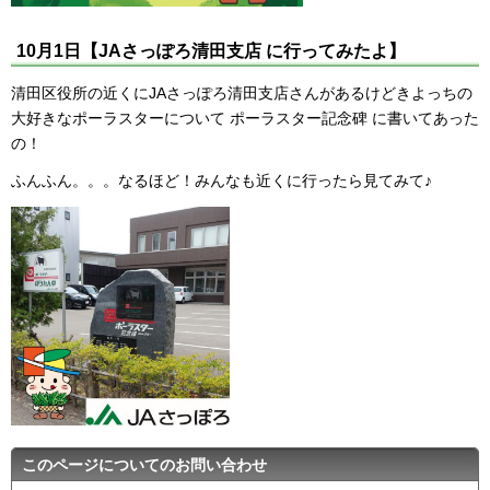
10月1日【JAさっぽろ清田支店 に行ってみたよ】
清田区役所の近くにJAさっぽろ清田支店さんがあるけどきよっちの
大好きなポーラスターについて ポーラスター記念碑 に書いてあった
の！
ふんふん。。。なるほど！みんなも近くに行ったら見てみて♪
このページについてのお問い合わせ