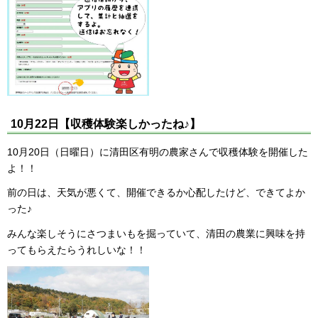
10月22日【収穫体験楽しかったね♪】
10月20日（日曜日）に清田区有明の農家さんで収穫体験を開催した
よ！！
前の日は、天気が悪くて、開催できるか心配したけど、できてよか
った♪
みんな楽しそうにさつまいもを掘っていて、清田の農業に興味を持
ってもらえたらうれしいな！！