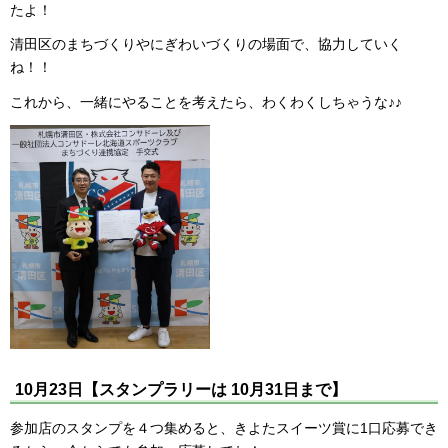
たよ！
清田区のまちづくりやにぎわいづくりの場面で、協力していく
ね！！
これから、一緒にやることを考えたら、わくわくしちゃうな♪♪
10月23日【スタンプラリーは 10月31日まで】
参加店のスタンプを４つ集めると、きよたスイーツ賞に1口応募でき