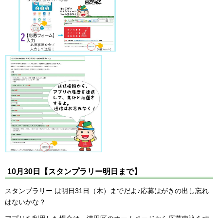
10月30日【スタンプラリー明日まで】
スタンプラリー は明日31日（木）までだよ♪応募はがきの出し忘れ
はないかな？