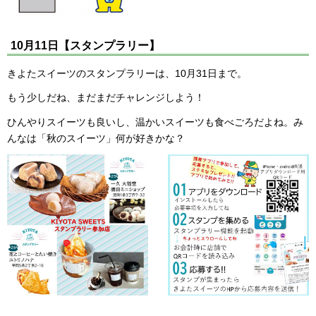
10月11日【スタンプラリー】
きよたスイーツのスタンプラリーは、10月31日まで。
もう少しだね、まだまだチャレンジしよう！
ひんやりスイーツも良いし、温かいスイーツも食べごろだよね。み
んなは「秋のスイーツ」何が好きかな？