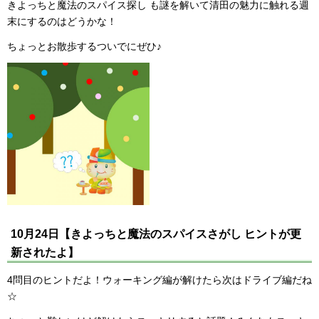
きよっちと魔法のスパイス探し も謎を解いて清田の魅力に触れる週
末にするのはどうかな！
ちょっとお散歩するついでにぜひ♪
10月24日【きよっちと魔法のスパイスさがし ヒントが更
新されたよ】
4問目のヒントだよ！ウォーキング編が解けたら次はドライブ編だね
☆