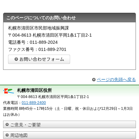
このページについてのお問い合わせ
札幌市清田区市民部地域振興課
〒004-8613 札幌市清田区平岡1条1丁目2-1
電話番号：011-889-2024
ファクス番号：011-889-2701
ページの先頭へ戻る
札幌市清田区役所
〒004-8613 札幌市清田区平岡1条1丁目2-1
代表電話：
011-889-2400
業務時間 8時45分～17時15分（土・日曜、祝・休日および12月29日～1月3日
はお休み）
ご意見・ご要望
周辺地図