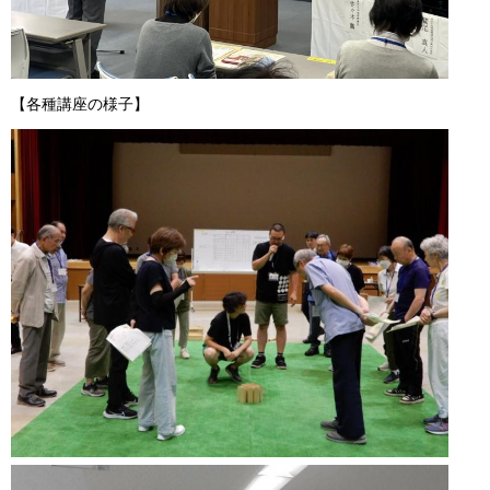
【各種講座の様子】