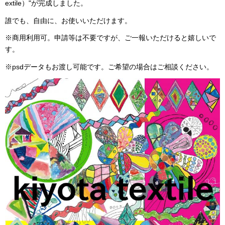
extile）"が完成しました。
誰でも、自由に、お使いいただけます。
※商用利用可。申請等は不要ですが、ご一報いただけると嬉しいで
す。
※psdデータもお渡し可能です。ご希望の場合はご相談ください。