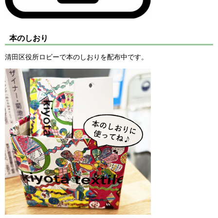
本のしおり
清田区役所ロビーで本のしおりを配布中です。