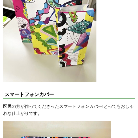
スマートフォンカバー
区民の方が作ってくださったスマートフォンカバー!とってもおしゃ
れな仕上がりです。