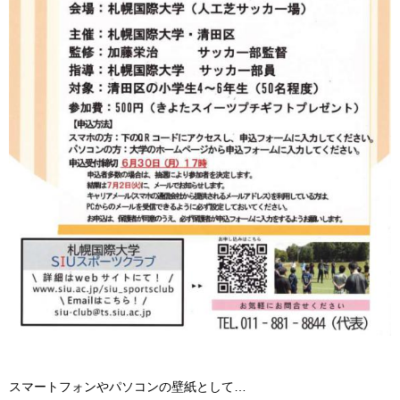
スマートフォンやパソコンの壁紙として…