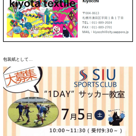
包装紙として…