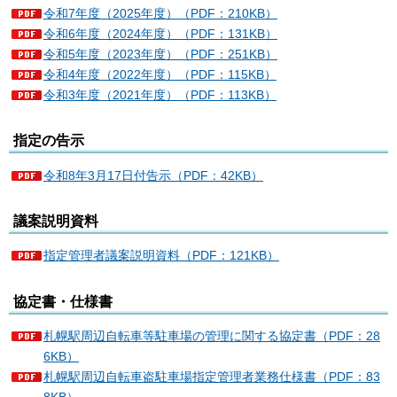
令和7年度（2025年度）（PDF：210KB）
令和6年度（2024年度）（PDF：131KB）
令和5年度（2023年度）（PDF：251KB）
令和4年度（2022年度）（PDF：115KB）
令和3年度（2021年度）（PDF：113KB）
指定の告示
令和8年3月17日付告示（PDF：42KB）
議案説明資料
指定管理者議案説明資料（PDF：121KB）
協定書・仕様書
札幌駅周辺自転車等駐車場の管理に関する協定書（PDF：28
6KB）
札幌駅周辺自転車盗駐車場指定管理者業務仕様書（PDF：83