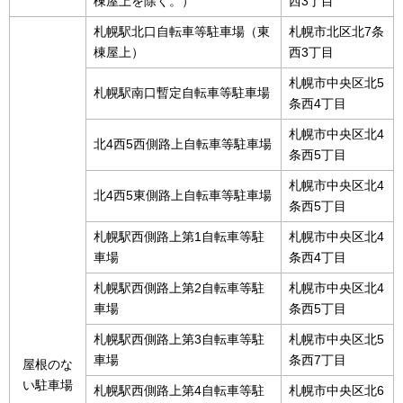
棟屋上を除く。）
西3丁目
札幌駅北口自転車等駐車場（東
札幌市北区北7条
棟屋上）
西3丁目
札幌市中央区北5
札幌駅南口暫定自転車等駐車場
条西4丁目
札幌市中央区北4
北4西5西側路上自転車等駐車場
条西5丁目
札幌市中央区北4
北4西5東側路上自転車等駐車場
条西5丁目
札幌駅西側路上第1自転車等駐
札幌市中央区北4
車場
条西4丁目
札幌駅西側路上第2自転車等駐
札幌市中央区北4
車場
条西5丁目
札幌駅西側路上第3自転車等駐
札幌市中央区北5
車場
条西7丁目
屋根のな
い駐車場
札幌駅西側路上第4自転車等駐
札幌市中央区北6