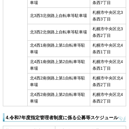
車場
条西7丁目
札幌市中央区北3
北3西3北側路上自転車等駐車場
条西3丁目
札幌市中央区北3
北3西2北側路上自転車等駐車場
条西2丁目
北4西1南側路上第1自転車等駐
札幌市中央区北4
車場
条西1丁目
北4西1南側路上第2自転車等駐
札幌市中央区北4
車場
条西1丁目
北4西2南側路上第1自転車等駐
札幌市中央区北4
車場
条西2丁目
北4西2南側路上第2自転車等駐
札幌市中央区北4
車場
条西2丁目
4.令和7年度指定管理者制度に係る公募等スケジュール