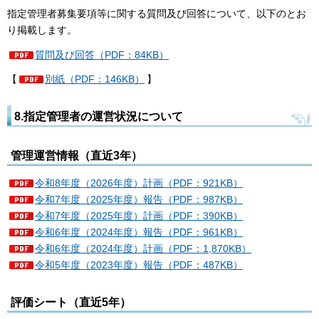
指定管理者募集要項等に関する質問及び回答について、以下のとお
り掲載します。
質問及び回答（PDF：84KB）
【
別紙（PDF：146KB）
】
8.指定管理者の運営状況について
管理運営情報（直近3年）
令和8年度（2026年度）計画（PDF：921KB）
令和7年度（2025年度）報告（PDF：987KB）
令和7年度（2025年度）計画（PDF：390KB）
令和6年度（2024年度）報告（PDF：961KB）
令和6年度（2024年度）計画（PDF：1,870KB）
令和5年度（2023年度）報告（PDF：487KB）
評価シート（直近5年）