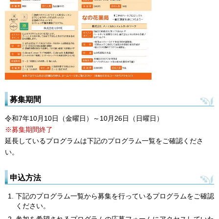
募集期間
令和7年10月10日（金曜日）～10月26日（日曜日）
※募集期間終了
延長しているプログラムは下記のプログラム一覧をご確認くださ
い。
申込方法
下記のプログラム一覧から募集を行っているプログラムをご確認
ください。