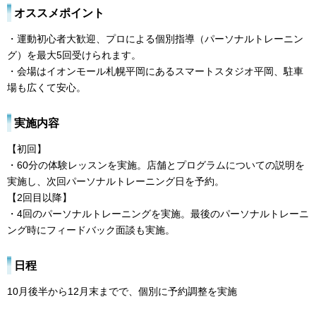
オススメポイント
・運動初心者大歓迎、プロによる個別指導（パーソナルトレーニン
グ）を最大5回受けられます。
・会場はイオンモール札幌平岡にあるスマートスタジオ平岡、駐車
場も広くて安心。
実施内容
【初回】
・60分の体験レッスンを実施。店舗とプログラムについての説明を
実施し、次回パーソナルトレーニング日を予約。
【2回目以降】
・4回のパーソナルトレーニングを実施。最後のパーソナルトレーニ
ング時にフィードバック面談も実施。
日程
10月後半から12月末までで、個別に予約調整を実施