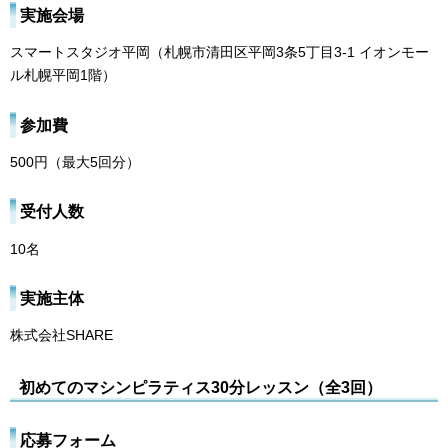
実施会場
スマートスタジオ平岡（札幌市清田区平岡3条5丁目3-1 イオンモー
ル札幌平岡1階）
参加費
500円（最大5回分）
受付人数
10名
実施主体
株式会社SHARE
初めてのマシンピラティス30分レッスン（全3回）
応募フォーム