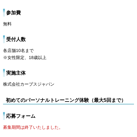
参加費
無料
受付人数
各店舗10名まで
※女性限定、18歳以上
実施主体
株式会社カーブスジャパン
初めてのパーソナルトレーニング体験（最大5回まで）
応募フォーム
募集期間は終了いたしました。