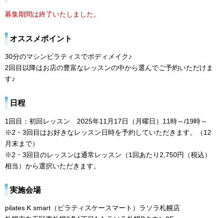
募集期間は終了いたしました。
オススメポイント
30分のマシンピラティスでボディメイク♪
2回目以降はお店の豊富なレッスンの中から選んでご予約いただけま
す♪
日程
1回目：初回レッスン 2025年11月17日（月曜日）11時～/19時～
※2・3回目はお好きなレッスン日時を予約していただきます。（12
月末まで）
※2・3回目のレッスンは通常レッスン（1回あたり2,750円（税込）
相当）から選択いただきます。
実施会場
pilates K smart（ピラティスケースマート）ラソラ札幌店