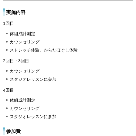
実施内容
1回目
体組成計測定
カウンセリング
ストレッチ体験、からだほぐし体験
2回目・3回目
カウンセリング
スタジオレッスンに参加
4回目
体組成計測定
カウンセリング
スタジオレッスンに参加
参加費