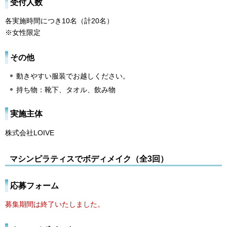
受付人数
各実施時間につき10名（計20名）
※女性限定
その他
動きやすい服装でお越しください。
持ち物：靴下、タオル、飲み物
実施主体
株式会社LOIVE
マシンピラティスでボディメイク（全3回）
応募フォーム
募集期間は終了いたしました。