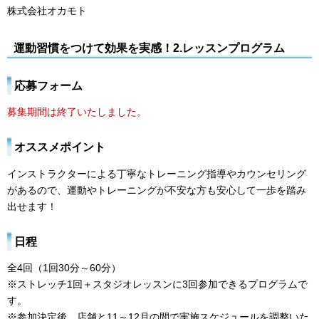
株式会社オカモト
運動習慣をつけて効果を実感！2.レッスンプログラム
応募フォーム
募集期間は終了いたしました。
オススメポイント
インストラクターによる丁寧なトレーニング指導やカウンセリング
があるので、運動やトレーニングが不安な方も安心して一歩を踏み
出せます！
日程
全4回（1回30分～60分）
※ストレッチ1回＋スタジオレッスンに3回参加できるプログラムで
す。
※参加決定後、店舗と11～12月の間で実施スケジュールを調整いた