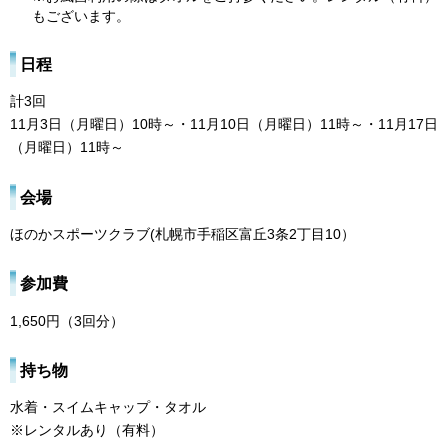
もございます。
日程
計3回
11月3日（月曜日）10時～・11月10日（月曜日）11時～・11月17日
（月曜日）11時～
会場
ほのかスポーツクラブ(札幌市手稲区富丘3条2丁目10）
参加費
1,650円（3回分）
持ち物
水着・スイムキャップ・タオル
※レンタルあり（有料）