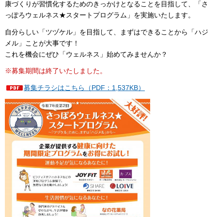
康づくりが習慣化するためのきっかけとなることを目指して、「さ
っぽろウェルネス★スタートプログラム」を実施いたします。
自分らしい「ツヅケル」を目指して、まずはできることから「ハジ
メル」ことが大事です！
これを機会にぜひ「ウェルネス」始めてみませんか？
※募集期間は終了いたしました。
募集チラシはこちら（PDF：1,537KB）