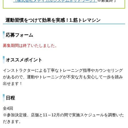
（株式会社メディカルシステムネットワーク）
※募集終了
運動習慣をつけて効果を実感！1.筋トレマシン
応募フォーム
募集期間は終了いたしました。
オススメポイント
インストラクターによる丁寧なトレーニング指導やカウンセリング
があるので、運動やトレーニングが不安な方も安心して一歩を踏み
出せます！
日程
全4回
※参加決定後、店舗と11～12月の間で実施スケジュールを調整いた
だきます。