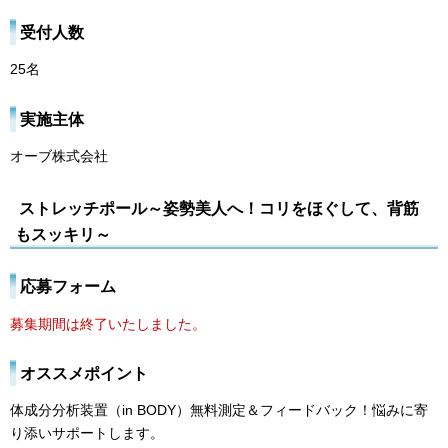
受付人数
25名
実施主体
オーブ株式会社
ストレッチポール～姿勢美人へ！コリをほぐして、背筋
もスッキリ～
応募フォーム
募集期間は終了いたしました。
オススメポイント
体成分分析装置（in BODY）無料測定＆フィードバック！悩みに寄
り添いサポートします。