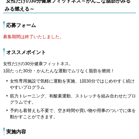
女性だけの30分健康フィットネス～がんこな脂肪がみる
みる燃える～
応募フォーム
募集期間は終了いたしました。
オススメポイント
女性だけの30分健康フィットネス。
1回たった30分・かんたんな運動でムリなく脂肪を燃焼！
女性専用施設で気軽に運動を実施、1回30分ではじめやすく続け
やすいプログラム
筋力トレーニング、有酸素運動、ストレッチを組み合わせたプロ
グラムです。
予約も着替えも不要で、空き時間や買い物や用事のついでに体を
動かすことができます。
実施内容