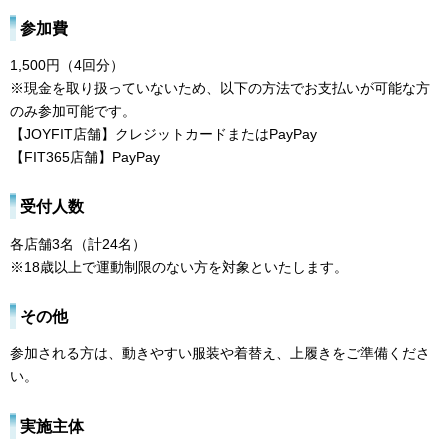
参加費
1,500円（4回分）
※現金を取り扱っていないため、以下の方法でお支払いが可能な方
のみ参加可能です。
【JOYFIT店舗】クレジットカードまたはPayPay
【FIT365店舗】PayPay
受付人数
各店舗3名（計24名）
※18歳以上で運動制限のない方を対象といたします。
その他
参加される方は、動きやすい服装や着替え、上履きをご準備くださ
い。
実施主体