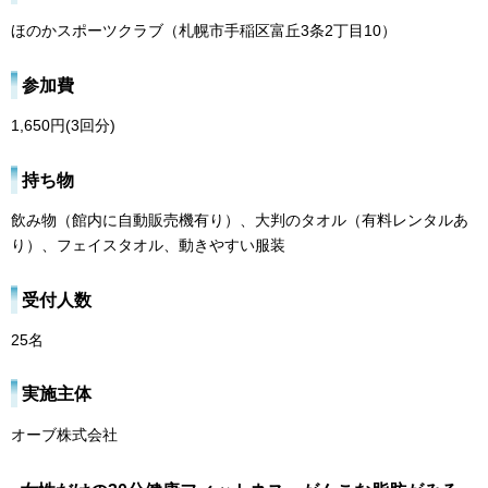
ほのかスポーツクラブ（札幌市手稲区富丘3条2丁目10）
参加費
1,650円(3回分)
持ち物
飲み物（館内に自動販売機有り）、大判のタオル（有料レンタルあ
り）、フェイスタオル、動きやすい服装
受付人数
25名
実施主体
オーブ株式会社