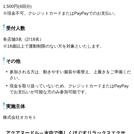
1,500円(4回分)
※現金不可。クレジットカードまたはPayPayでのお支払い。
受付人数
各店舗3名（計18名）
※18歳以上で運動制限のない方を対象といたします。
その他
参加される方は、動きやすい服装や着替え、上履きをご準備くだ
さい。
現金を取り扱っていないため、クレジットカードまたはPayPay
でお支払いが可能な方のみ参加可能です。
実施主体
株式会社オカモト
アクアヌードル～水中で楽しくほぐすリラックスエクサ