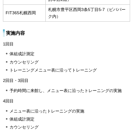
札幌市豊平区西岡3条5丁目5-7（ビバパー
FIT365札幌西岡
ク内）
実施内容
1回目
体組成計測定
カウンセリング
トレーニングメニュー表に沿ってトレーニング
2回目・3回目
予約時間に来館し、メニュー表に沿ったトレーニングの実施
4回目
メニュー表に沿ったトレーニングの実施
体組成計測定
カウンセリング