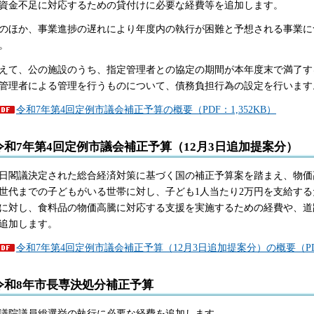
資金不足に対応するための貸付けに必要な経費等を追加します。
のほか、事業進捗の遅れにより年度内の執行が困難と予想される事業に
。
えて、公の施設のうち、指定管理者との協定の期間が本年度末で満了す
管理者による管理を行うものについて、債務負担行為の設定を行います
令和7年第4回定例市議会補正予算の概要（PDF：1,352KB）
令和7年第4回定例市議会補正予算（12月3日追加提案分）
日閣議決定された総合経済対策に基づく国の補正予算案を踏まえ、物価
世代までの子どもがいる世帯に対し、子ども1人当たり2万円を支給す
に対し、食料品の物価高騰に対応する支援を実施するための経費や、道
追加します。
令和7年第4回定例市議会補正予算（12月3日追加提案分）の概要（PDF
令和8年市長専決処分補正予算
議院議員総選挙の執行に必要な経費を追加します。