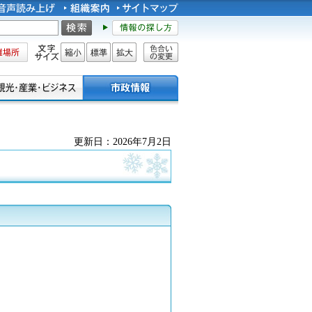
所
文字サイズ
縮小
標準
拡大
色合い
の変更
更新日：2026年7月2日