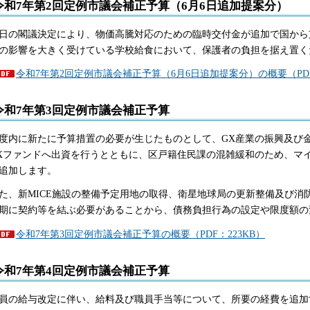
令和7年第2回定例市議会補正予算（6月6日追加提案分）
日の閣議決定により、物価高騰対応のための臨時交付金が追加で国から
の影響を大きく受けている学校給食において、保護者の負担を据え置く
令和7年第2回定例市議会補正予算（6月6日追加提案分）の概要（PDF
令和7年第3回定例市議会補正予算
度内に新たに予算措置の必要が生じたものとして、GX産業の振興及び
Xファンドへ出資を行うとともに、区戸籍住民課の混雑緩和のため、マ
追加します。
た、新MICE施設の整備予定用地の取得、衛星地球局の更新整備及び消
期に契約等を結ぶ必要があることから、債務負担行為の設定や限度額の
令和7年第3回定例市議会補正予算の概要（PDF：223KB）
令和7年第4回定例市議会補正予算
員の給与改定に伴い、給料及び職員手当等について、所要の経費を追加