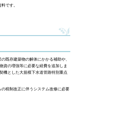
資料です。
業の既存建築物の解体にかかる補助や、
物資の増強等に必要な経費を追加しま
契機とした大規模下水道管路特別重点
らの税制改正に伴うシステム改修に必要