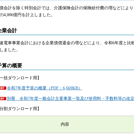
債会計を除く特別会計では、介護保険会計の保険給付費の増などにより、令
の4,006億円を計上しました。
企業会計
速電車事業会計における企業債償還金の増などにより、令和6年度と比較して1
しました。
予算の概要
一括ダウンロード用】
令和7年度予算の概要（PDF：6,669KB）
別冊 令和7年度一般会計主要事業一覧及び使用料・手数料等の改
分割ダウンロード用】
内容