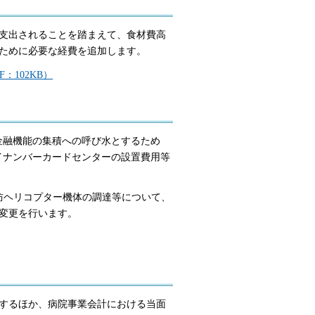
支出されることを踏まえて、食材費高
ために必要な経費を追加します。
：102KB）
金融機能の集積への呼び水とするため
イナンバーカードセンターの設置費用等
防ヘリコプター機体の調達等について、
変更を行います。
するほか、病院事業会計における当面