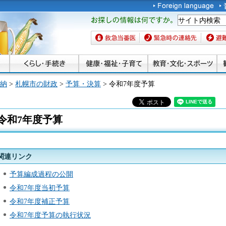
お探しの情報は何です
か。
救急当番医
緊急時の連絡先
避難場
出納
>
札幌市の財政
>
予算・決算
> 令和7年度予算
令和7年度予算
関連リンク
予算編成過程の公開
令和7年度当初予算
令和7年度補正予算
令和7年度予算の執行状況